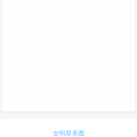
女明星美图