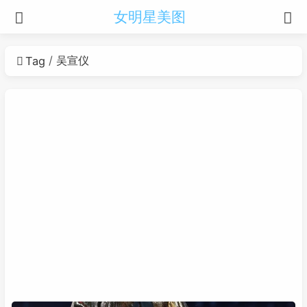
女明星美图
吴宣仪
Tag