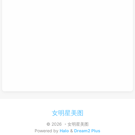
女明星美图
© 2026
女明星美图
Powered by
Halo
&
Dream2 Plus