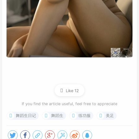
Like
12
If you find the article useful, feel free to appreciate
舞蹈生日记
舞蹈生
练功服
美足