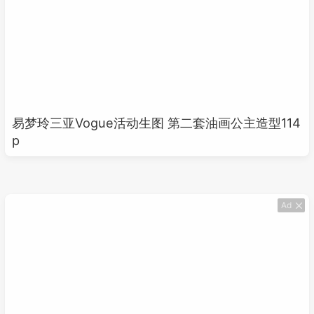
易梦玲三亚Vogue活动生图 第二套油画公主造型114
p
Ad