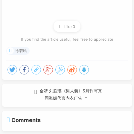
Like
0
If you find the article useful, feel free to appreciate
徐若晗
金靖 刘胜瑛《男人装》5月刊写真
周海媚代言内衣广告
Comments