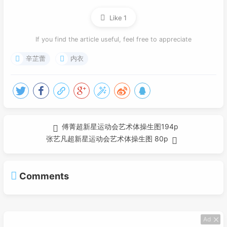
Like
1
If you find the article useful, feel free to appreciate
辛芷蕾
内衣
傅菁超新星运动会艺术体操生图194p
张艺凡超新星运动会艺术体操生图 80p
Comments
Ad