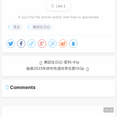
Like
2
If you find the article useful, feel free to appreciate
美足
舞蹈生日记
舞蹈生日记-星利-41p
杨幂2023年跨年性感吊带生图103p
Comments
Ad