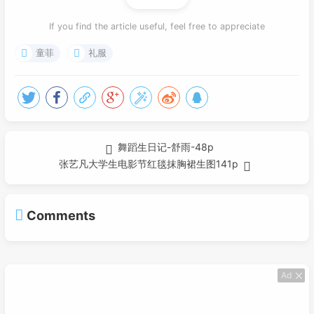
If you find the article useful, feel free to appreciate
童菲
礼服
舞蹈生日记-舒雨-48p
张艺凡大学生电影节红毯抹胸裙生图141p
Comments
Ad