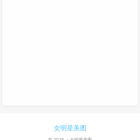
女明星美图
© 2026
女明星美图