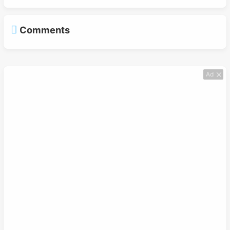
Comments
Ad