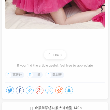
Like
0
If you find the article useful, feel free to appreciate
高跟鞋
礼服
陈都灵
金晨舞蹈练功服大袜造型 149p